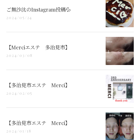
ご無沙汰のInstagram投稿💦
2024/05/24
【Merciエステ 多治見市】
2024/03/08
【多治見市エステ Merci】
2024/02/05
【多治見市エステ Merci】
2024/01/18