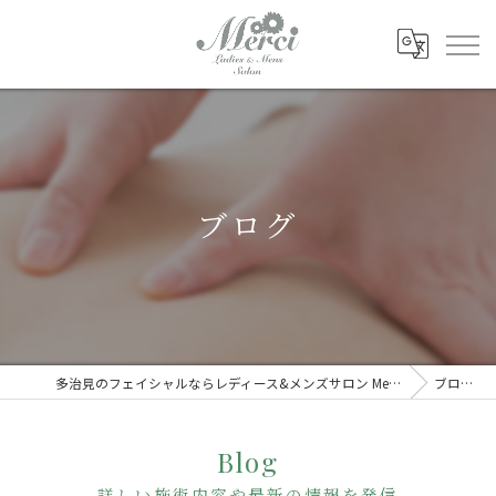
ブログ
多治見のフェイシャルならレディース&メンズサロン Merci
ブログ
Blog
詳しい施術内容や最新の情報を発信