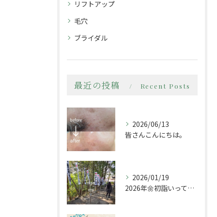
リフトアップ
毛穴
ブライダル
最近の投稿
Recent Posts
2026/06/13
皆さんこんにちは。
2026/01/19
2026年🌼初詣いってきましたー