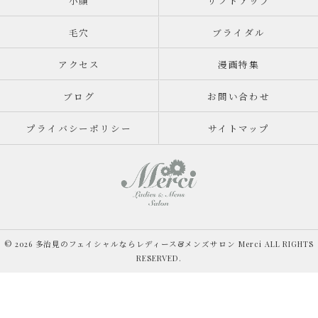
小顔
リフトアップ
毛穴
ブライダル
アクセス
漫画特集
ブログ
お問い合わせ
プライバシーポリシー
サイトマップ
© 2026 多治見のフェイシャルならレディース&メンズサロン Merci ALL RIGHTS
RESERVED.