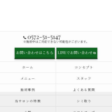
0572-51-5147
※施術中はご対応できない可能性がございます。
お問い合わせはこちら
LINEでお問い合わせ
ホーム
コンセプト
メニュー
スタッフ
施術事例
よくある質問
当サロンの特徴
シミ取り