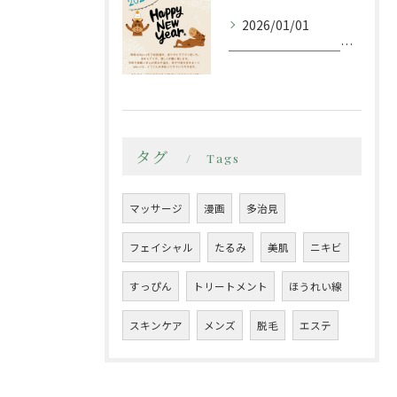
2026/01/01
＿＿＿＿＿＿＿＿＿＿＿＿＿＿＿＿＿＿＿＿＿＿
タグ
Tags
マッサージ
漫画
多治見
フェイシャル
たるみ
美肌
ニキビ
すっぴん
トリートメント
ほうれい線
スキンケア
メンズ
脱毛
エステ