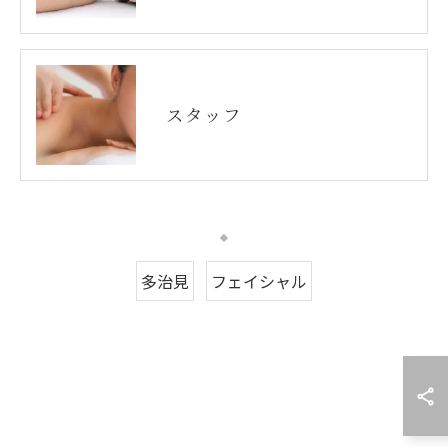
スタッフ
多治見
フェイシャル