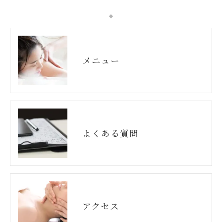
メニュー
よくある質問
アクセス