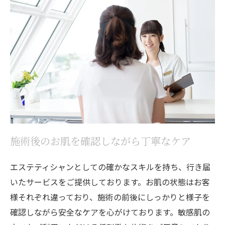
施術後のお肌を確認しながら丁寧なケア
エステティシャンとしての確かなスキルを持ち、行き届
いたサービスをご提供しております。お肌の状態はお客
様それぞれ違っており、施術の前後にしっかりと様子を
確認しながら安全なケアを心がけております。敏感肌の