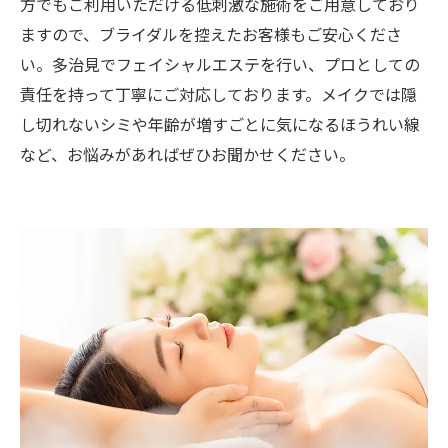
方でもご利用いただける低刺激な施術をご用意しており
ますので、ブライダルを控えたお客様もご安心くださ
い。多治見でフェイシャルエステを行い、プロとしての
責任を持って丁寧にご対応しております。メイクでは隠
し切れないシミや年齢が増すごとに気になるほうれい線
など、お悩みがあればぜひお聞かせください。