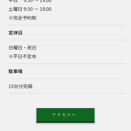
土曜日 9:30 〜 18:00
※完全予約制
定休日
日曜日・祝日
※平日不定休
駐車場
10台分完備
アクセスへ