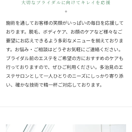
大切なブライダルに向けてキレイを応援
施術を通してお客様の笑顔がいっぱいの毎日を応援して
おります。脱毛、ボディケア、お顔のケアなど様々なご
要望にお応えできるよう多彩なメニューを揃えておりま
す。お悩み・ご相談はどうぞお気軽にご連絡ください。
ブライダル前のエステをご希望の方におすすめのケアも
行っておりますので、ぜひご利用ください。多治見のエ
ステサロンとして一人ひとりのニーズにしっかり寄り添
い、確かな技術で精一杯ご対応しております。