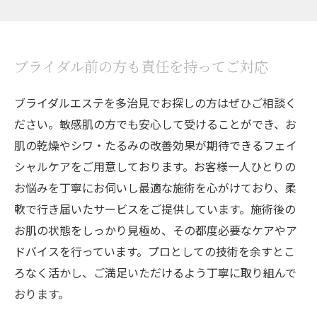
ブライダル前の方も責任を持ってご対応
ブライダルエステを多治見でお探しの方はぜひご相談く
ださい。敏感肌の方でも安心して受けることができ、お
肌の乾燥やシワ・たるみの改善効果が期待できるフェイ
シャルケアをご用意しております。お客様一人ひとりの
お悩みを丁寧にお伺いし最適な施術を心がけており、柔
軟で行き届いたサービスをご提供しています。施術後の
お肌の状態をしっかり見極め、その都度必要なケアやア
ドバイスを行っています。プロとしての技術を余すとこ
ろなく活かし、ご満足いただけるよう丁寧に取り組んで
おります。