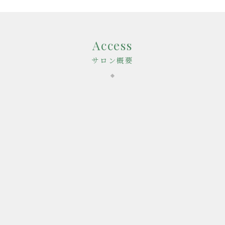
Access
サロン概要