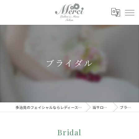
ブライダル
多治見のフェイシャルならレディース&メンズサロン Merci
当サロンの特徴
ブライダル
Bridal