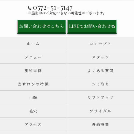
0572-51-5147
※施術中はご対応できない可能性がございます。
お問い合わせはこちら
LINEでお問い合わせ
ホーム
コンセプト
メニュー
スタッフ
施術事例
よくある質問
当サロンの特徴
シミ取り
小顔
リフトアップ
毛穴
ブライダル
アクセス
漫画特集