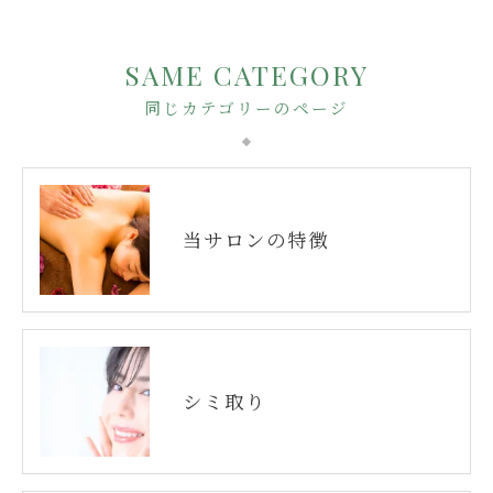
SAME CATEGORY
同じカテゴリーのページ
当サロンの特徴
シミ取り