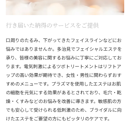
行き届いた納得のサービスをご提供
口周りのたるみ、下がってきたフェイスラインなどにお
悩みではありませんか。多治見でフェイシャルエステを
承り、皆様の美容に関するお悩みに丁寧にご対応してお
ります。電気刺激によるツボトリートメントはリフトア
ップの高い効果が期待でき、女性・男性に関わらずおす
すめのメニューです。プラズマを使用したエステはお肌
の細胞を元気にする効果があるとされており、毛穴・乾
燥・くすみなどのお悩みを改善に導きます。敏感肌の方
でも安心して受けられる低刺激のため、ブライダルに向
けたエステをご要望の方にもピッタリのケアです。