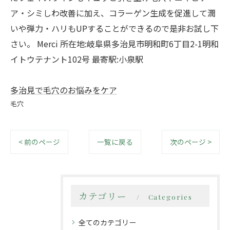
ア・シミしわ改善に加え、コラーゲン生成を促進して潤
いや弾力・ハリもUPすることができるので是非お試し下
さい。 Merci 所在地:岐阜県多治見市明和町6丁目2-1明和
イトウテナント102号 最寄駅:小泉駅
多治見で毛穴のお悩みをケア
毛穴
< 前のページ
一覧に戻る
次のページ >
カテゴリー
Categories
全てのカテゴリー