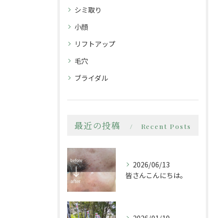
シミ取り
小顔
リフトアップ
毛穴
ブライダル
最近の投稿
Recent Posts
2026/06/13
皆さんこんにちは。