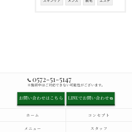
スキンケア
メンズ
脱毛
エステ
0572-51-5147
※施術中はご対応できない可能性がございます。
お問い合わせはこちら
LINEでお問い合わせ
ホーム
コンセプト
メニュー
スタッフ