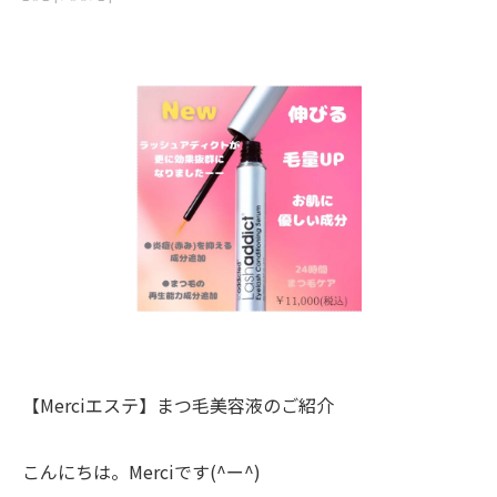
【Merciエステ】まつ毛美容液のご紹介
こんにちは。Merciです(^ー^)