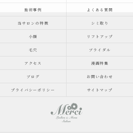
施術事例
よくある質問
当サロンの特徴
シミ取り
小顔
リフトアップ
毛穴
ブライダル
アクセス
漫画特集
ブログ
お問い合わせ
プライバシーポリシー
サイトマップ