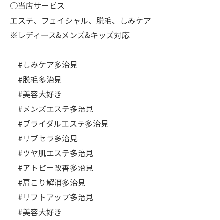
○当店サービス
エステ、フェイシャル、脱毛、しみケア
※レディース&メンズ&キッズ対応
#しみケア多治見
#脱毛多治見
#美容大好き
#メンズエステ多治見
#ブライダルエステ多治見
#リブセラ多治見
#ツヤ肌エステ多治見
#アトピー改善多治見
#肩こり解消多治見
#リフトアップ多治見
#美容大好き