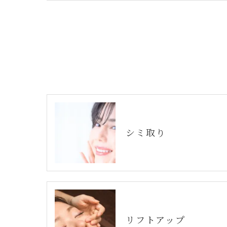
シミ取り
リフトアップ