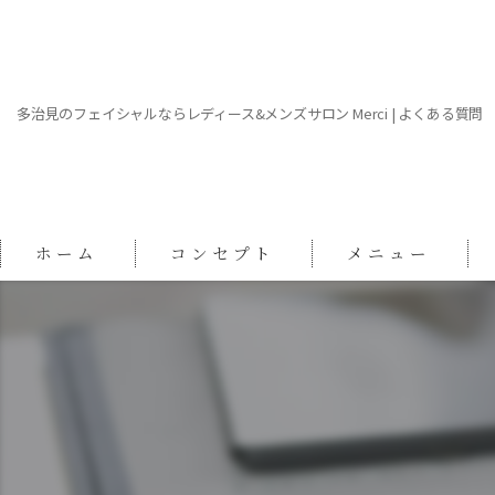
多治見のフェイシャルならレディース&メンズサロン Merci | よくある質問
ホーム
コンセプト
メニュー