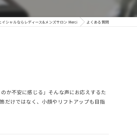
ブライダル
イシャルならレディース&メンズサロン Merci
よくある質問
うのか不安に感じる」そんな声にお応えするた
対策だけではなく、小顔やリフトアップも目指