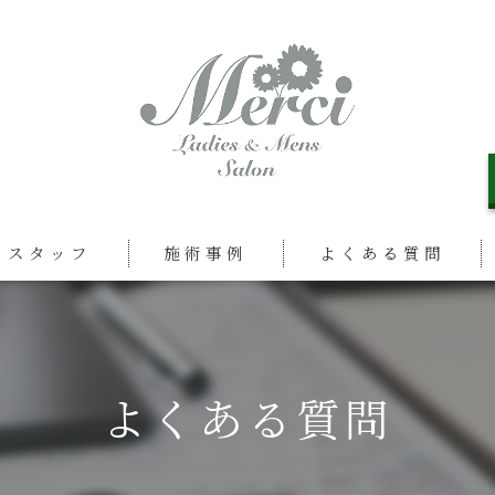
スタッフ
施術事例
よくある質問
よくある質問