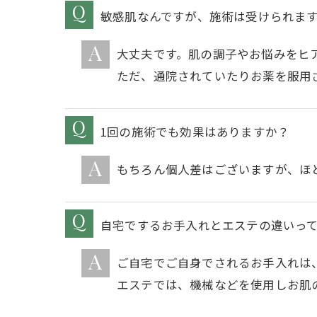
敏感肌なんですが、施術は受けられま
大丈夫です。肌の調子やお悩みをヒ
ただ、通院されていたりお薬を服用
1回の施術でも効果はありますか？
もちろん個人差はございますが、ほ
自宅でするお手入れとエステの違いっ
ご自宅でご自身でされるお手入れは
エステでは、機械などを使用しお肌