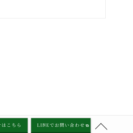
せはこちら
LINEでお問い合わせ