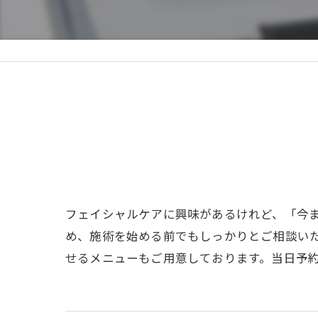
フェイシャルケアに興味があるけれど、「今
め、施術を始める前でもしっかりとご相談い
せるメニューもご用意しております。当日予