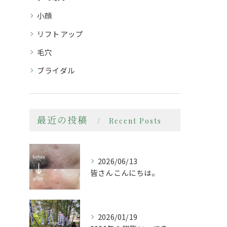
小顔
リフトアップ
毛穴
ブライダル
最近の投稿
Recent Posts
2026/06/13
皆さんこんにちは。
2026/01/19