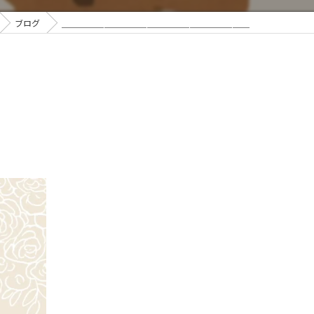
ブログ
＿＿＿＿＿＿＿＿＿＿＿＿＿＿＿＿＿＿＿＿＿＿