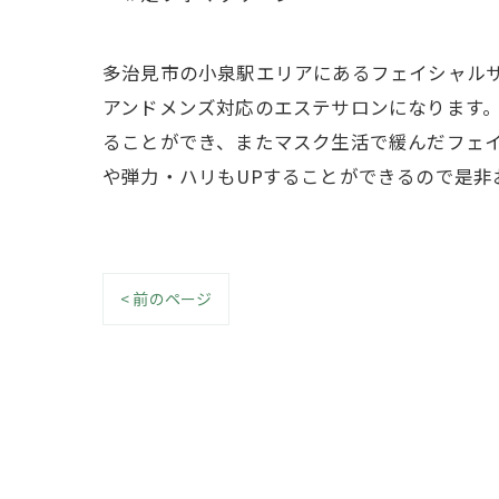
多治見市の小泉駅エリアにあるフェイシャルサ
アンドメンズ対応のエステサロンになります。 
ることができ、またマスク生活で緩んだフェ
や弾力・ハリもUPすることができるので是非お試
< 前のページ