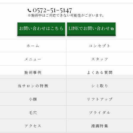
0572-51-5147
※施術中はご対応できない可能性がございます。
お問い合わせはこちら
LINEでお問い合わせ
ホーム
コンセプト
メニュー
スタッフ
施術事例
よくある質問
当サロンの特徴
シミ取り
小顔
リフトアップ
毛穴
ブライダル
アクセス
漫画特集