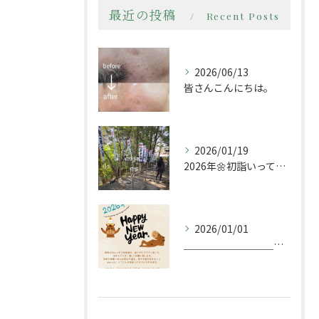
最近の投稿
Recent Posts
2026/06/13
皆さんこんにちは。
2026/01/19
2026年🌼初詣いってきましたー
2026/01/01
＿＿＿＿＿＿＿＿＿＿＿＿＿＿＿＿＿＿＿＿＿＿