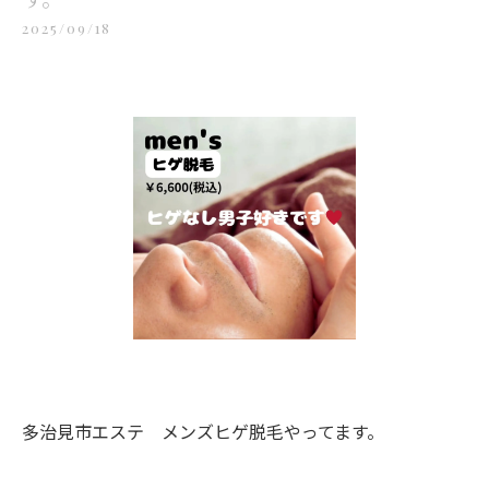
2025/09/18
多治見市エステ メンズヒゲ脱毛やってます。