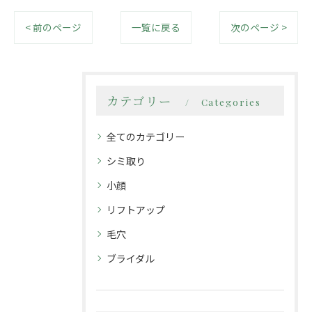
< 前のページ
一覧に戻る
次のページ >
カテゴリー
Categories
全てのカテゴリー
シミ取り
小顔
リフトアップ
毛穴
ブライダル