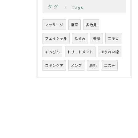
タグ
Tags
マッサージ
漫画
多治見
フェイシャル
たるみ
美肌
ニキビ
すっぴん
トリートメント
ほうれい線
スキンケア
メンズ
脱毛
エステ