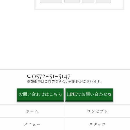
0572-51-5147
※施術中はご対応できない可能性がございます。
お問い合わせはこちら
LINEでお問い合わせ
ホーム
コンセプト
メニュー
スタッフ