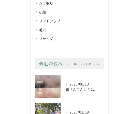
シミ取り
小顔
リフトアップ
毛穴
ブライダル
最近の投稿
Recent Posts
2026/06/13
皆さんこんにちは。
2026/01/19