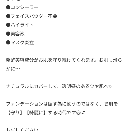
●コンシーラー
●フェイスパウダー不要
●ハイライト
●美容液
●マスク炎症
発酵美容成分がお肌を守り続けてくれます。お肌も滑ら
かに～
ナチュラルにカバーして、透明感のあるツヤ肌へ✨
ファンデーションは隠す為に使うのではなく、お肌を
【守り】【綺麗に】する時代です😃💕
お試しください。