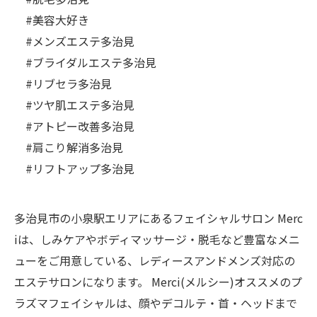
#美容大好き
#メンズエステ多治見
#ブライダルエステ多治見
#リブセラ多治見
#ツヤ肌エステ多治見
#アトピー改善多治見
#肩こり解消多治見
#リフトアップ多治見
多治見市の小泉駅エリアにあるフェイシャルサロン Merc
iは、しみケアやボディマッサージ・脱毛など豊富なメニ
ューをご用意している、レディースアンドメンズ対応の
エステサロンになります。 Merci(メルシー)オススメのプ
ラズマフェイシャルは、顔やデコルテ・首・ヘッドまで