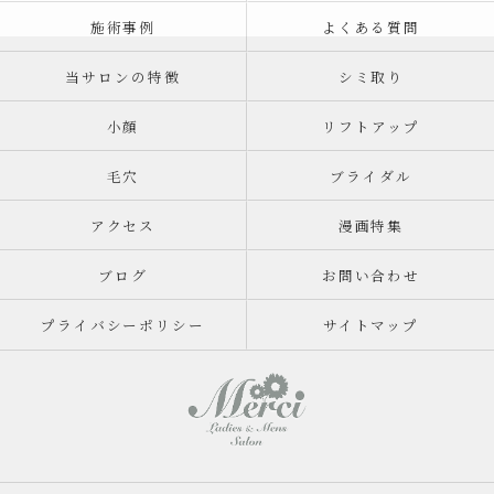
施術事例
よくある質問
当サロンの特徴
シミ取り
小顔
リフトアップ
毛穴
ブライダル
アクセス
漫画特集
ブログ
お問い合わせ
プライバシーポリシー
サイトマップ