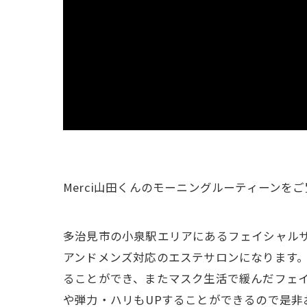
Merci山田くんのモーニングルーティーンをご
多治見市の小泉駅エリアにあるフェイシャルサ
アンドメンズ対応のエステサロンになります。 
ることができ、またマスク生活で緩んだフェ
や弾力・ハリもUPすることができるので是非お試