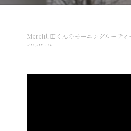
Merci山田くんのモーニングルーティ
2023/06/24