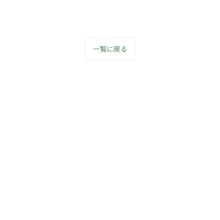
一覧に戻る