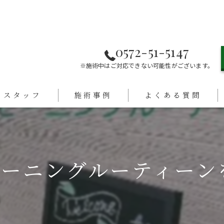
0572-51-5147
※施術中はご対応できない可能性がございます。
スタッフ
施術事例
よくある質問
のモーニングルーティーン