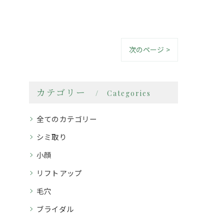
次のページ >
カテゴリー
Categories
全てのカテゴリー
シミ取り
小顔
リフトアップ
毛穴
ブライダル