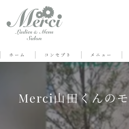
ホーム
コンセプト
メニュー
Merci山田くん