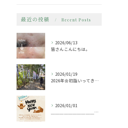
最近の投稿
Recent Posts
2026/06/13
皆さんこんにちは。
2026/01/19
2026年🌼初詣いってきましたー
2026/01/01
＿＿＿＿＿＿＿＿＿＿＿＿＿＿＿＿＿＿＿＿＿＿