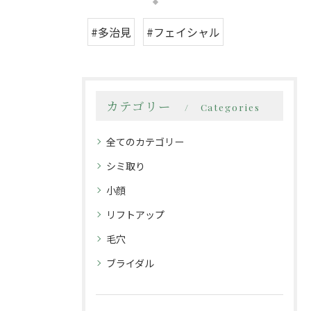
#多治見
#フェイシャル
カテゴリー
Categories
全てのカテゴリー
シミ取り
小顔
リフトアップ
毛穴
ブライダル