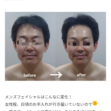
メンズフェイシャルはこんなに変化！
女性程、日頃のお手入れが行き届いていないので