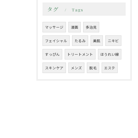
タグ
Tags
マッサージ
漫画
多治見
フェイシャル
たるみ
美肌
ニキビ
すっぴん
トリートメント
ほうれい線
スキンケア
メンズ
脱毛
エステ