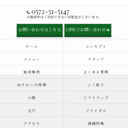
0572-51-5147
※施術中はご対応できない可能性がございます。
お問い合わせはこちら
LINEでお問い合わせ
ホーム
コンセプト
メニュー
スタッフ
施術事例
よくある質問
当サロンの特徴
シミ取り
小顔
リフトアップ
毛穴
ブライダル
アクセス
漫画特集