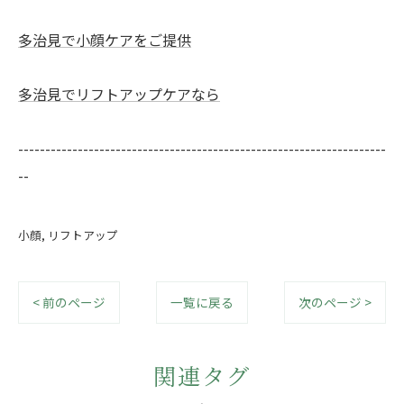
多治見で小顔ケアをご提供
多治見でリフトアップケアなら
--------------------------------------------------------------------
--
小顔
リフトアップ
< 前のページ
一覧に戻る
次のページ >
関連タグ