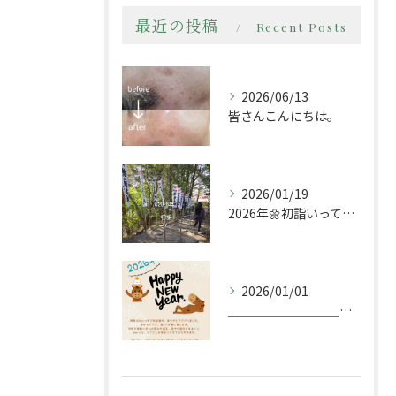
最近の投稿
Recent Posts
2026/06/13
皆さんこんにちは。
2026/01/19
2026年🌼初詣いってきましたー
2026/01/01
＿＿＿＿＿＿＿＿＿＿＿＿＿＿＿＿＿＿＿＿＿＿