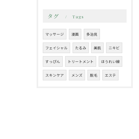
タグ
Tags
マッサージ
漫画
多治見
フェイシャル
たるみ
美肌
ニキビ
すっぴん
トリートメント
ほうれい線
スキンケア
メンズ
脱毛
エステ