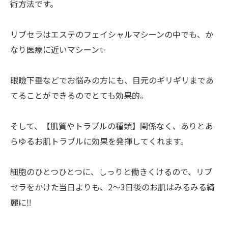
術方法です。
リブセラはエステのフェイシャルマシーンの中でも、か
なり医療に近いマシーン✨
眼瞼下垂などでお悩みの方にも、目元のギリギリまであ
てることができるのでとても効果的。
そして、【肌質やトラブルの種類】関係なく、ありとあ
らゆるお肌トラブルに効果を発揮してくれます。
細胞のひとつひとつに、しっりと働きくけるので、リブ
セラをかけた当日よりも、2～3日後のお肌はみるみる綺
麗に‼️