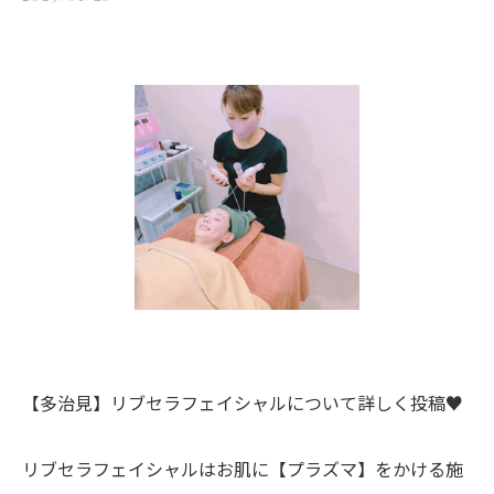
【多治見】リブセラフェイシャルについて詳しく投稿♥️
リブセラフェイシャルはお肌に【プラズマ】をかける施