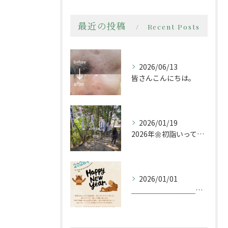
最近の投稿
Recent Posts
2026/06/13
皆さんこんにちは。
2026/01/19
2026年🌼初詣いってきましたー
2026/01/01
＿＿＿＿＿＿＿＿＿＿＿＿＿＿＿＿＿＿＿＿＿＿