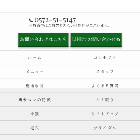
0572-51-5147
※施術中はご対応できない可能性がございます。
お問い合わせはこちら
LINEでお問い合わせ
ホーム
コンセプト
メニュー
スタッフ
施術事例
よくある質問
当サロンの特徴
シミ取り
小顔
リフトアップ
毛穴
ブライダル