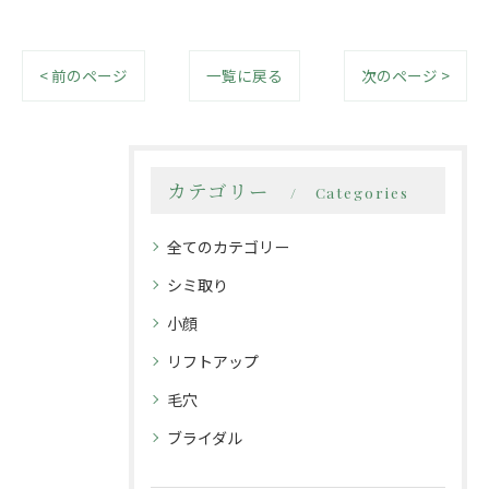
< 前のページ
一覧に戻る
次のページ >
カテゴリー
Categories
全てのカテゴリー
シミ取り
小顔
リフトアップ
毛穴
ブライダル