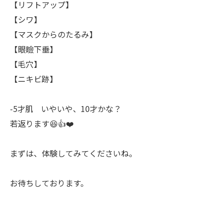
【リフトアップ】
【シワ】
【マスクからのたるみ】
【眼瞼下垂】
【毛穴】
【ニキビ跡】
-5才肌 いやいや、10才かな？
若返ります😆👍️❤️
まずは、体験してみてくださいね。
お待ちしております。