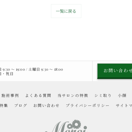
一覧に戻る
:30 〜 19:00 / 土曜日 9:30 〜 18:00
お問い合わ
曜日・祝日
施術事例
よくある質問
当サロンの特徴
シミ取り
小顔
特集
ブログ
お問い合わせ
プライバシーポリシー
サイト