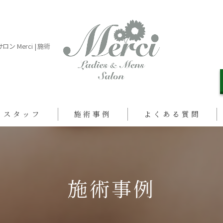
Merci | 施術
スタッフ
施術事例
よくある質問
施術事例