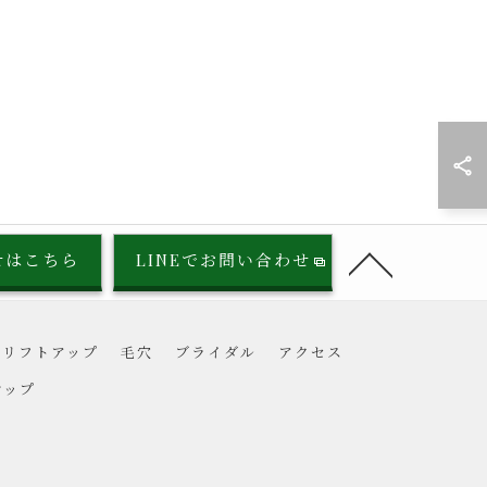
せはこちら
LINEでお問い合わせ
リフトアップ
毛穴
ブライダル
アクセス
マップ