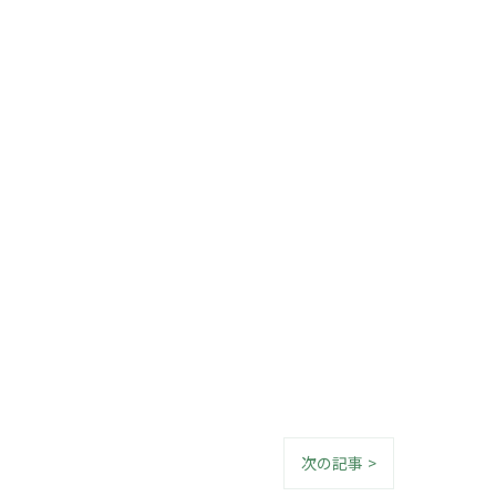
次の記事 >