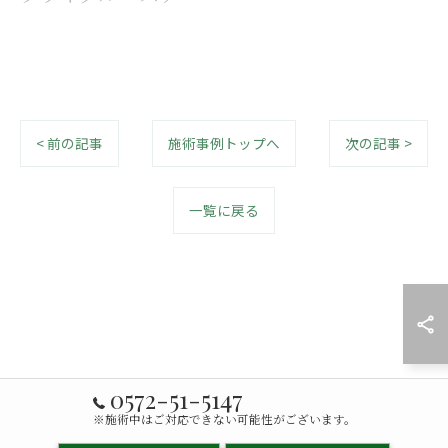
< 前の記事
施術事例トップへ
次の記事 >
一覧に戻る
0572-51-5147
※施術中はご対応できない可能性がございます。