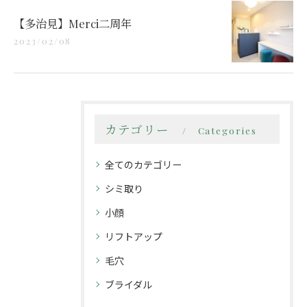
【多治見】Merci二周年
2023/02/08
カテゴリー
Categories
全てのカテゴリー
シミ取り
小顔
リフトアップ
毛穴
ブライダル