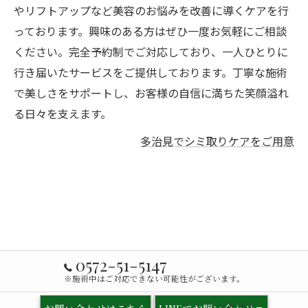
やリフトアップなど美容のお悩みを改善に導くケアを行
っております。興味のある方はぜひ一度お気軽にご相談
ください。完全予約制でご対応しており、一人ひとりに
行き届いたサービスをご提供しております。丁寧な施術
で美しさをサポートし、お客様の自信に満ちた笑顔溢れ
る日々を支えます。
多治見でシミ取りケアをご用意
0572-51-5147
※施術中はご対応できない可能性がございます。
ホーム
コンセプト