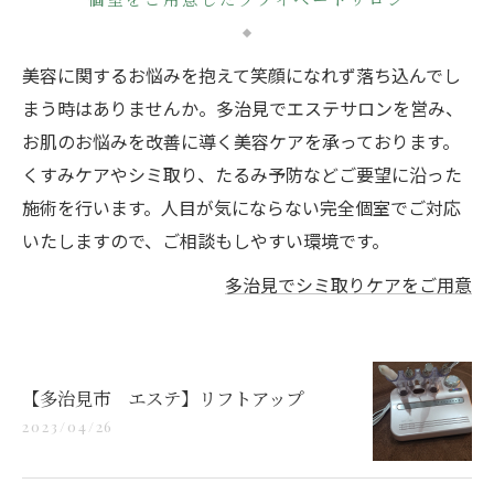
美容に関するお悩みを抱えて笑顔になれず落ち込んでし
まう時はありませんか。多治見でエステサロンを営み、
お肌のお悩みを改善に導く美容ケアを承っております。
くすみケアやシミ取り、たるみ予防などご要望に沿った
施術を行います。人目が気にならない完全個室でご対応
いたしますので、ご相談もしやすい環境です。
多治見でシミ取りケアをご用意
【多治見市 エステ】リフトアップ
2023/04/26