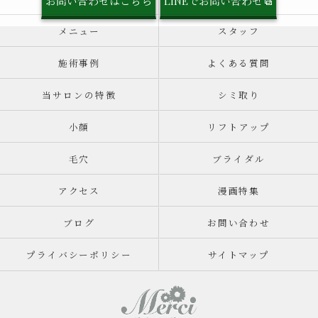
お問い合わせはこちら
LINEでお問い合わせ
メニュー
スタッフ
施術事例
よくある質問
当サロンの特徴
シミ取り
小顔
リフトアップ
毛穴
ブライダル
アクセス
漫画特集
ブログ
お問い合わせ
プライバシーポリシー
サイトマップ