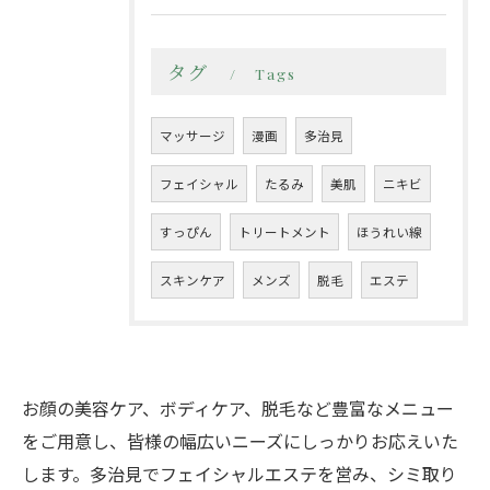
タグ
Tags
マッサージ
漫画
多治見
フェイシャル
たるみ
美肌
ニキビ
すっぴん
トリートメント
ほうれい線
スキンケア
メンズ
脱毛
エステ
お顔の美容ケア、ボディケア、脱毛など豊富なメニュー
をご用意し、皆様の幅広いニーズにしっかりお応えいた
します。多治見でフェイシャルエステを営み、シミ取り