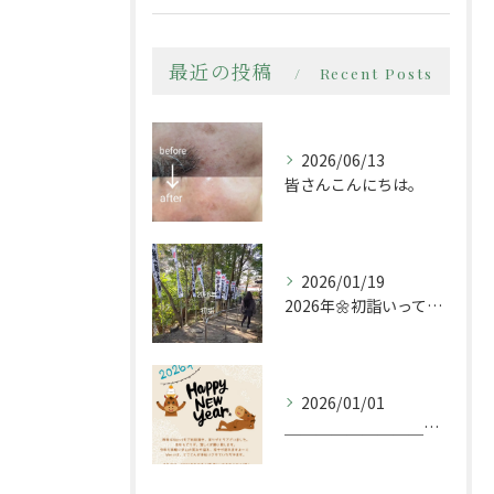
最近の投稿
Recent Posts
2026/06/13
皆さんこんにちは。
2026/01/19
2026年🌼初詣いってきましたー
2026/01/01
＿＿＿＿＿＿＿＿＿＿＿＿＿＿＿＿＿＿＿＿＿＿